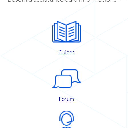
Guides
Forum